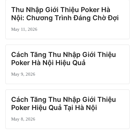
Thu Nhập Giới Thiệu Poker Hà
Nội: Chương Trình Đáng Chờ Đợi
May 11, 2026
Cách Tăng Thu Nhập Giới Thiệu
Poker Hà Nội Hiệu Quả
May 9, 2026
Cách Tăng Thu Nhập Giới Thiệu
Poker Hiệu Quả Tại Hà Nội
May 8, 2026